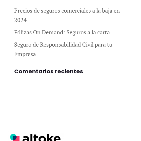
Precios de seguros comerciales a la baja en
2024
Pólizas On Demand: Seguros a la carta
Seguro de Responsabilidad Civil para tu
Empresa
Comentarios recientes