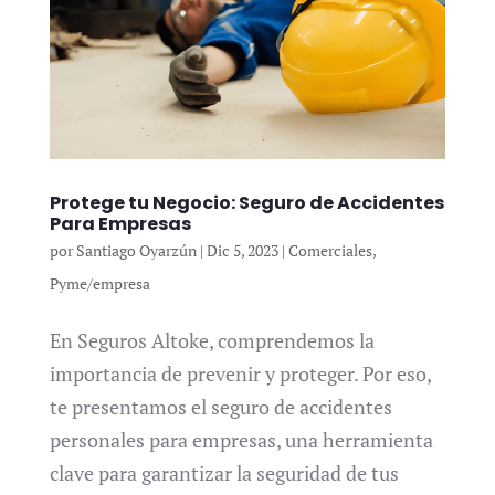
Protege tu Negocio: Seguro de Accidentes
Para Empresas
por
Santiago Oyarzún
|
Dic 5, 2023
|
Comerciales
,
Pyme/empresa
En Seguros Altoke, comprendemos la
importancia de prevenir y proteger. Por eso,
te presentamos el seguro de accidentes
personales para empresas, una herramienta
clave para garantizar la seguridad de tus