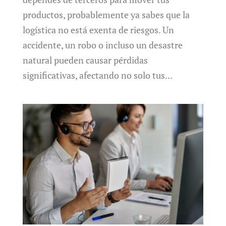
productos, probablemente ya sabes que la
logística no está exenta de riesgos. Un
accidente, un robo o incluso un desastre
natural pueden causar pérdidas
significativas, afectando no solo tus...