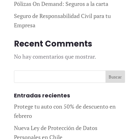
Pólizas On Demand: Seguros a la carta
Seguro de Responsabilidad Civil para tu
Empresa
Recent Comments
No hay comentarios que mostrar.
Entradas recientes
Protege tu auto con 50% de descuento en
febrero
Nueva Ley de Protección de Datos
Personales en Chile