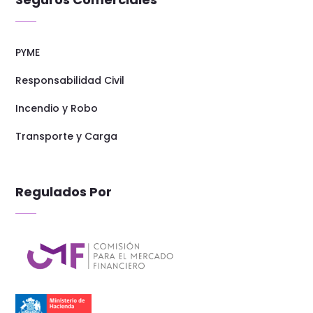
PYME
Responsabilidad Civil
Incendio y Robo
Transporte y Carga
Regulados Por