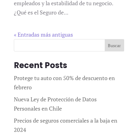
empleados y la estabilidad de tu negocio.
¿Qué es el Seguro de...
« Entradas más antiguas
Buscar
Recent Posts
Protege tu auto con 50% de descuento en
febrero
Nueva Ley de Protección de Datos
Personales en Chile
Precios de seguros comerciales a la baja en
2024