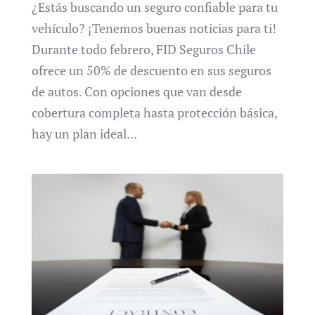
¿Estás buscando un seguro confiable para tu
vehículo? ¡Tenemos buenas noticias para ti!
Durante todo febrero, FID Seguros Chile
ofrece un 50% de descuento en sus seguros
de autos. Con opciones que van desde
cobertura completa hasta protección básica,
hay un plan ideal...