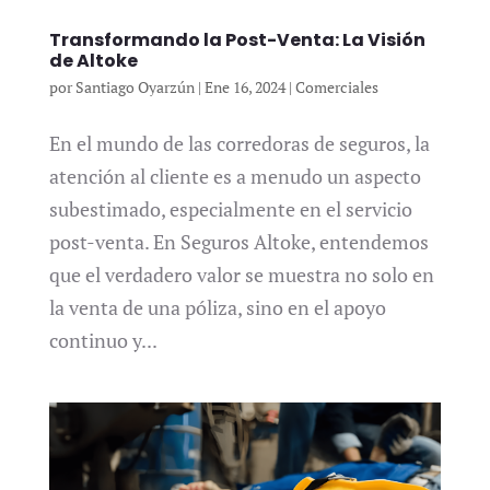
Transformando la Post-Venta: La Visión
de Altoke
por
Santiago Oyarzún
|
Ene 16, 2024
|
Comerciales
En el mundo de las corredoras de seguros, la
atención al cliente es a menudo un aspecto
subestimado, especialmente en el servicio
post-venta. En Seguros Altoke, entendemos
que el verdadero valor se muestra no solo en
la venta de una póliza, sino en el apoyo
continuo y...