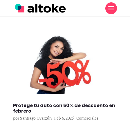
Protege tu auto con 50% de descuento en
febrero
por
Santiago Oyarzún
|
Feb 6, 2025
|
Comerciales