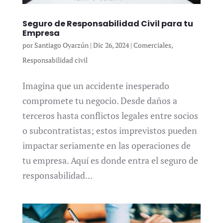
Seguro de Responsabilidad Civil para tu
Empresa
por
Santiago Oyarzún
|
Dic 26, 2024
|
Comerciales
,
Responsabilidad civil
Imagina que un accidente inesperado
compromete tu negocio. Desde daños a
terceros hasta conflictos legales entre socios
o subcontratistas; estos imprevistos pueden
impactar seriamente en las operaciones de
tu empresa. Aquí es donde entra el seguro de
responsabilidad...