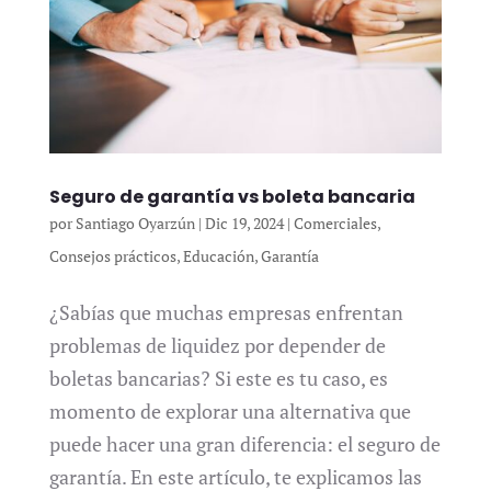
Seguro de garantía vs boleta bancaria
por
Santiago Oyarzún
|
Dic 19, 2024
|
Comerciales
,
Consejos prácticos
,
Educación
,
Garantía
¿Sabías que muchas empresas enfrentan
problemas de liquidez por depender de
boletas bancarias? Si este es tu caso, es
momento de explorar una alternativa que
puede hacer una gran diferencia: el seguro de
garantía. En este artículo, te explicamos las