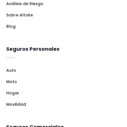
Análisis de Riesgo
Sobre Altoke
Blog
Seguros Personales
Auto
Moto
Hogar
Movilidad
Seguros Comerciales