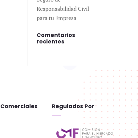
Responsabilidad Civil
para tu Empresa
Comentarios
recientes
 Comerciales
Regulados Por