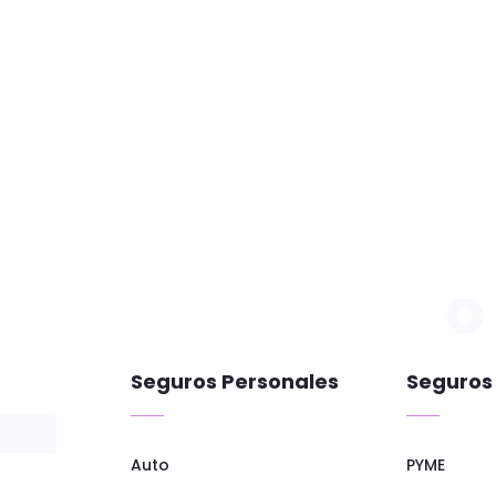
Seguros Personales
Seguros
Auto
PYME