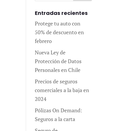
Entradas recientes
Protege tu auto con
50% de descuento en
febrero
Nueva Ley de
Protección de Datos
Personales en Chile
Precios de seguros
comerciales a la baja en
2024
Pólizas On Demand:
Seguros a la carta
Seguro de