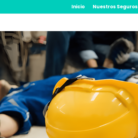
Inicio
Nuestros Seguros