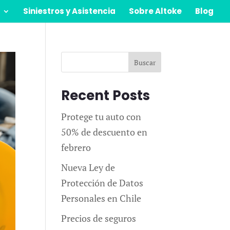
Siniestros y Asistencia
Sobre Altoke
Blog
Buscar
Recent Posts
Protege tu auto con
50% de descuento en
febrero
Nueva Ley de
Protección de Datos
Personales en Chile
Precios de seguros