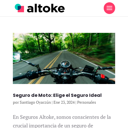
Seguro de Moto: Elige el Seguro Ideal
por
Santiago Oyarzún
|
Ene 23, 2024
|
Personales
En Seguros Altoke, somos conscientes de la
crucial importancia de un seguro de