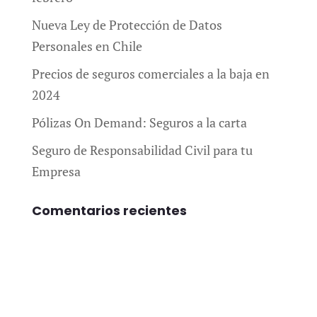
Nueva Ley de Protección de Datos
Personales en Chile
Precios de seguros comerciales a la baja en
2024
Pólizas On Demand: Seguros a la carta
Seguro de Responsabilidad Civil para tu
Empresa
Comentarios recientes