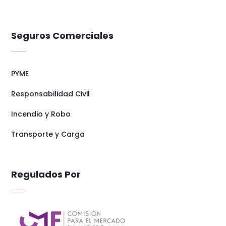
Seguros Comerciales
PYME
Responsabilidad Civil
Incendio y Robo
Transporte y Carga
Regulados Por