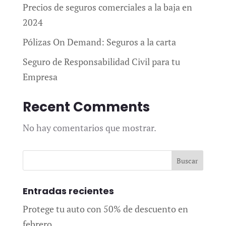
Precios de seguros comerciales a la baja en
2024
Pólizas On Demand: Seguros a la carta
Seguro de Responsabilidad Civil para tu
Empresa
Recent Comments
No hay comentarios que mostrar.
Entradas recientes
Protege tu auto con 50% de descuento en
febrero