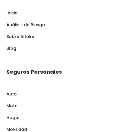
Inicio
Análisis de Riesgo
Sobre Altoke
Blog
Seguros Personales
Auto
Moto
Hogar
Movilidad