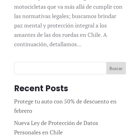
motocicletas que va más allá de cumplir con
las normativas legales; buscamos brindar
paz mental y protección integral a los
amantes de las dos ruedas en Chile. A
continuación, detallamos...
Buscar
Recent Posts
Protege tu auto con 50% de descuento en
febrero
Nueva Ley de Protección de Datos
Personales en Chile