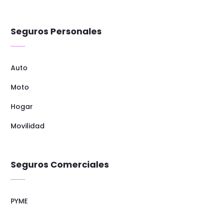
Seguros Personales
Auto
Moto
Hogar
Movilidad
Seguros Comerciales
PYME