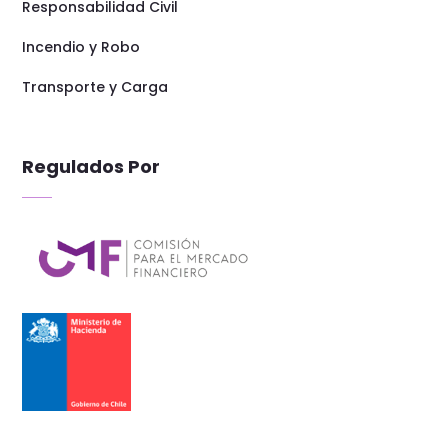
Responsabilidad Civil
Incendio y Robo
Transporte y Carga
Regulados Por