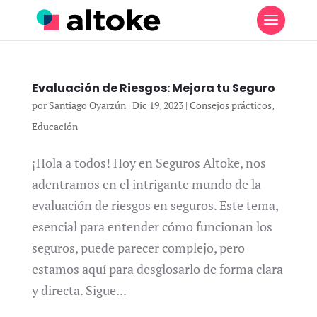
Evaluación de Riesgos: Mejora tu Seguro
por
Santiago Oyarzún
|
Dic 19, 2023
|
Consejos prácticos
,
Educación
¡Hola a todos! Hoy en Seguros Altoke, nos
adentramos en el intrigante mundo de la
evaluación de riesgos en seguros. Este tema,
esencial para entender cómo funcionan los
seguros, puede parecer complejo, pero
estamos aquí para desglosarlo de forma clara
y directa. Sigue...