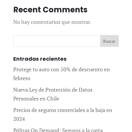
Recent Comments
No hay comentarios que mostrar.
Entradas recientes
Protege tu auto con 50% de descuento en
febrero
Nueva Ley de Protección de Datos
Personales en Chile
Precios de seguros comerciales a la baja en
2024
Pólizas On Demand: Seguros a la carta