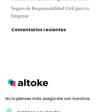
Seguro de Responsabilidad Civil para tu
Empresa
Comentarios recientes
No lo pienses más asegúrate con nosotros