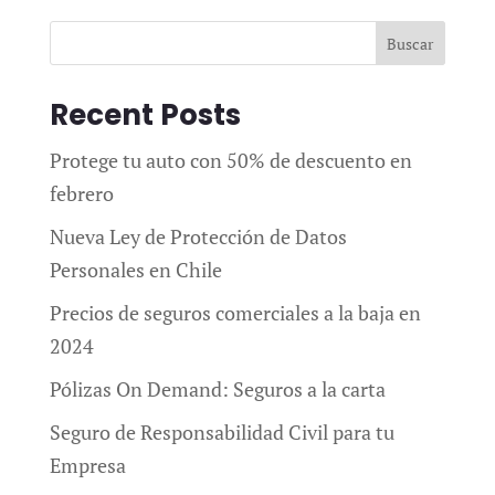
Buscar
Recent Posts
Protege tu auto con 50% de descuento en
febrero
Nueva Ley de Protección de Datos
Personales en Chile
Precios de seguros comerciales a la baja en
2024
Pólizas On Demand: Seguros a la carta
Seguro de Responsabilidad Civil para tu
Empresa