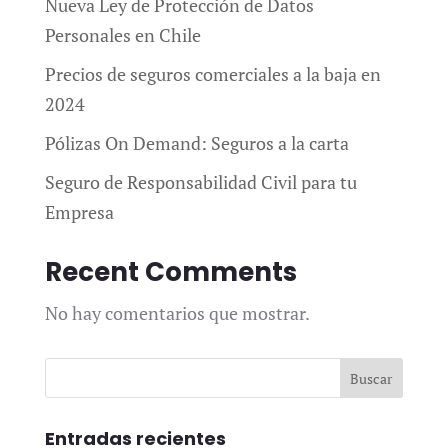
Nueva Ley de Protección de Datos
Personales en Chile
Precios de seguros comerciales a la baja en
2024
Pólizas On Demand: Seguros a la carta
Seguro de Responsabilidad Civil para tu
Empresa
Recent Comments
No hay comentarios que mostrar.
Entradas recientes