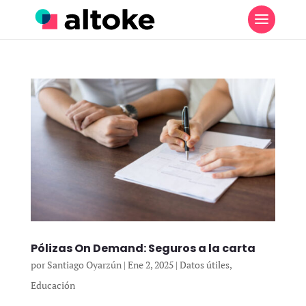
Pólizas On Demand: Seguros a la carta
por
Santiago Oyarzún
|
Ene 2, 2025
|
Datos útiles
,
Educación