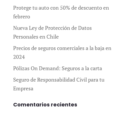
Protege tu auto con 50% de descuento en
febrero
Nueva Ley de Protección de Datos
Personales en Chile
Precios de seguros comerciales a la baja en
2024
Pólizas On Demand: Seguros a la carta
Seguro de Responsabilidad Civil para tu
Empresa
Comentarios recientes