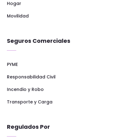
Hogar
Movilidad
Seguros Comerciales
PYME
Responsabilidad Civil
Incendio y Robo
Transporte y Carga
Regulados Por