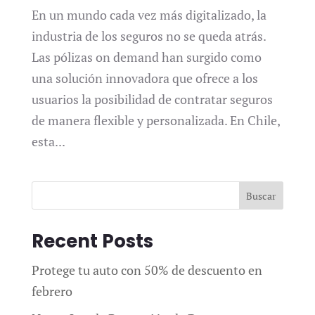
En un mundo cada vez más digitalizado, la
industria de los seguros no se queda atrás.
Las pólizas on demand han surgido como
una solución innovadora que ofrece a los
usuarios la posibilidad de contratar seguros
de manera flexible y personalizada. En Chile,
esta...
Buscar
Recent Posts
Protege tu auto con 50% de descuento en
febrero