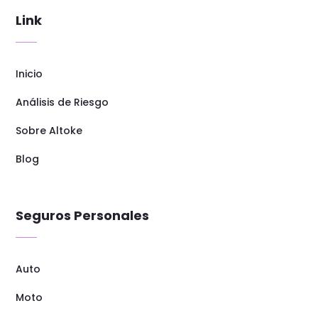
Link
Inicio
Análisis de Riesgo
Sobre Altoke
Blog
Seguros Personales
Auto
Moto