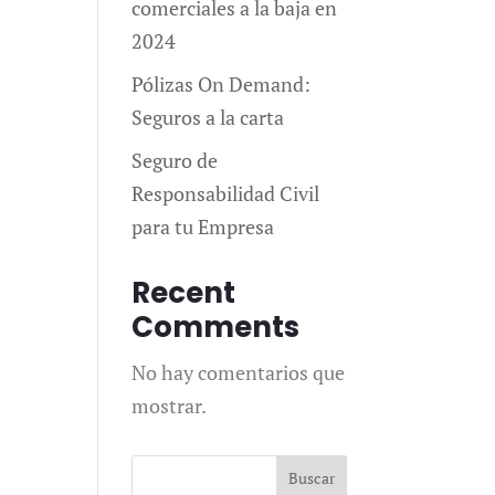
comerciales a la baja en
2024
Pólizas On Demand:
Seguros a la carta
Seguro de
Responsabilidad Civil
para tu Empresa
Recent
Comments
No hay comentarios que
mostrar.