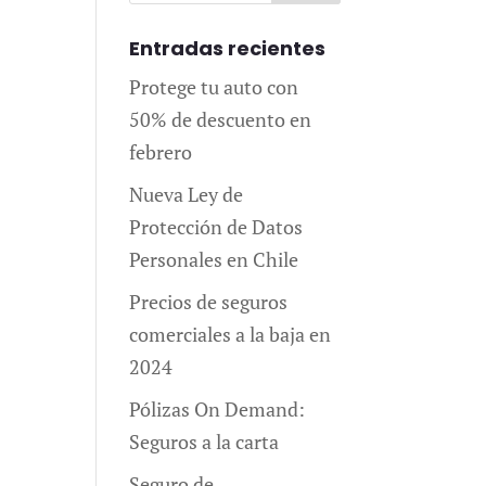
Entradas recientes
Protege tu auto con
50% de descuento en
febrero
Nueva Ley de
Protección de Datos
Personales en Chile
Precios de seguros
comerciales a la baja en
2024
Pólizas On Demand:
Seguros a la carta
Seguro de