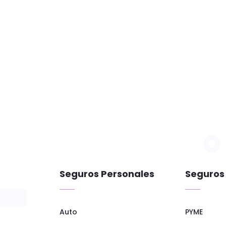
Seguros Personales
Seguros
Auto
PYME