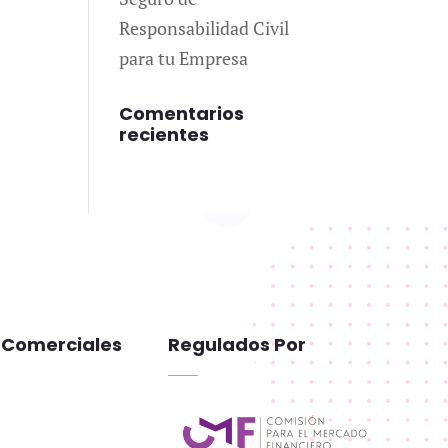
Responsabilidad Civil
para tu Empresa
Comentarios
recientes
 Comerciales
Regulados Por