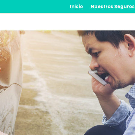
Inicio
Nuestros Seguros