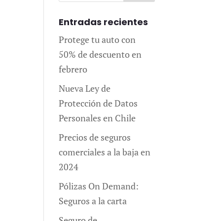
Entradas recientes
Protege tu auto con
50% de descuento en
febrero
Nueva Ley de
Protección de Datos
Personales en Chile
Precios de seguros
comerciales a la baja en
2024
Pólizas On Demand:
Seguros a la carta
Seguro de