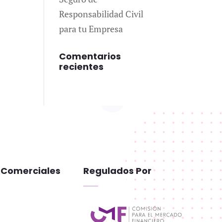
Responsabilidad Civil
para tu Empresa
Comentarios
recientes
 Comerciales
Regulados Por