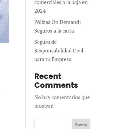
comerciales a la baja en
2024
Pólizas On Demand:
Seguros a la carta
Seguro de
Responsabilidad Civil
para tu Empresa
Recent
Comments
o
No hay comentarios que
mostrar.