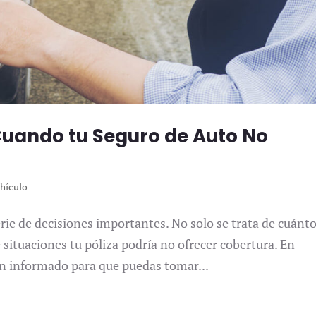
Cuando tu Seguro de Auto No
hículo
erie de decisiones importantes. No solo se trata de cuánt
situaciones tu póliza podría no ofrecer cobertura. En
n informado para que puedas tomar...