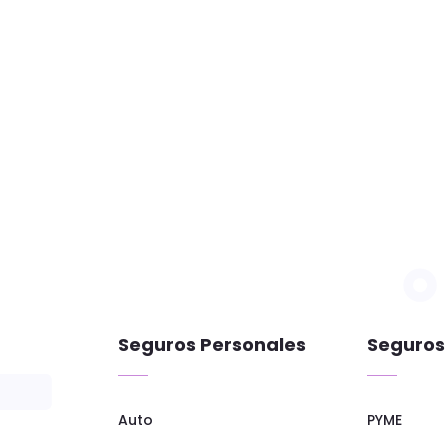
Seguros Personales
Seguros
Auto
PYME