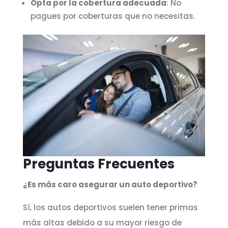
Opta por la cobertura adecuada
: No
pagues por coberturas que no necesitas.
Preguntas Frecuentes
¿Es más caro asegurar un auto deportivo?
Sí, los autos deportivos suelen tener primas
más altas debido a su mayor riesgo de