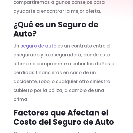
compartiremos algunos consejos para
ayudarte a encontrar la mejor oferta.
¿Qué es un Seguro de
Auto?
Un
seguro de auto
es un contrato entre el
asegurado y la aseguradora, donde esta
última se compromete a cubrir los daños o
pérdidas financieras en caso de un
accidente, robo, o cualquier otro siniestro
cubierto por la póliza, a cambio de una
prima.
Factores que Afectan el
Costo del Seguro de Auto