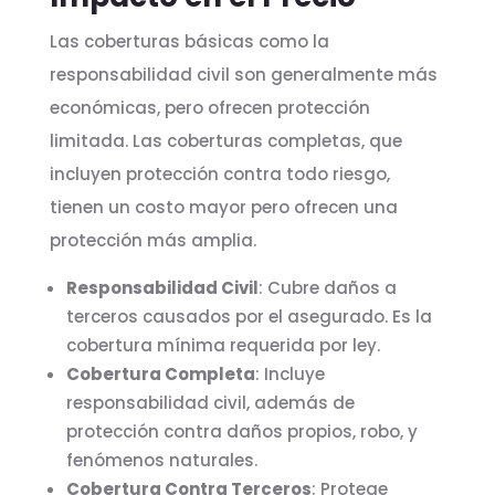
Las coberturas básicas como la
responsabilidad civil son generalmente más
económicas, pero ofrecen protección
limitada. Las coberturas completas, que
incluyen protección contra todo riesgo,
tienen un costo mayor pero ofrecen una
protección más amplia.
Responsabilidad Civil
: Cubre daños a
terceros causados por el asegurado. Es la
cobertura mínima requerida por ley.
Cobertura Completa
: Incluye
responsabilidad civil, además de
protección contra daños propios, robo, y
fenómenos naturales.
Cobertura Contra Terceros
: Protege