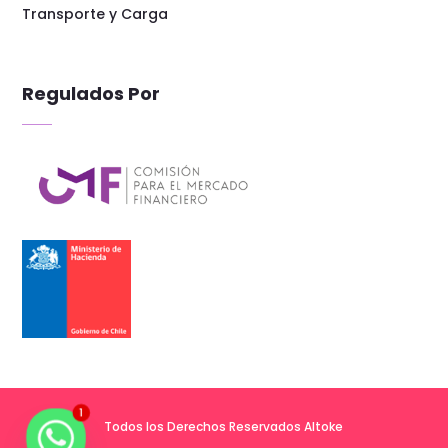
Transporte y Carga
Regulados Por
1
Todos los Derechos Reservados Altoke