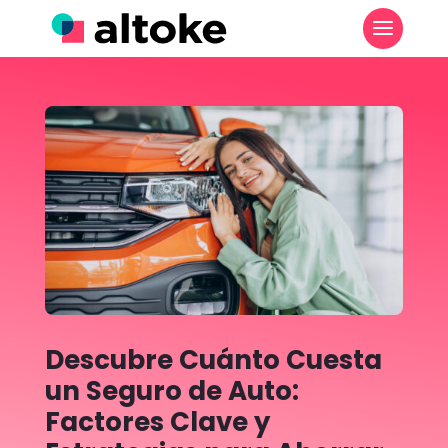
Descubre Cuánto Cuesta
un Seguro de Auto:
Factores Clave y