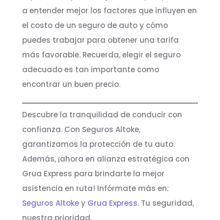
a entender mejor los factores que influyen en
el costo de un seguro de auto y cómo
puedes trabajar para obtener una tarifa
más favorable. Recuerda, elegir el seguro
adecuado es tan importante como
encontrar un buen precio.
Descubre la tranquilidad de conducir con
confianza. Con Seguros Altoke,
garantizamos la protección de tu auto.
Además, ¡ahora en alianza estratégica con
Grua Express para brindarte la mejor
asistencia en ruta! Infórmate más en:
Seguros Altoke
y
Grua Express
. Tu seguridad,
nuestra prioridad.