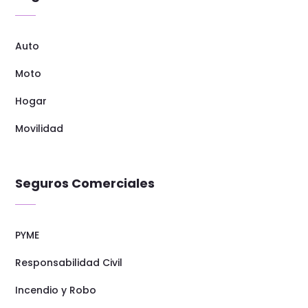
Auto
Moto
Hogar
Movilidad
Seguros Comerciales
PYME
Responsabilidad Civil
Incendio y Robo