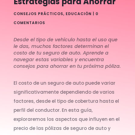
Estrategias para Ahorrar
CONSEJOS PRÁCTICOS
,
EDUCACIÓN
|
0
COMENTARIOS
Desde el tipo de vehículo hasta el uso que
le das, muchos factores determinan el
costo de tu seguro de auto. Aprende a
navegar estas variables y encuentra
consejos para ahorrar en tu próxima póliza.
El costo de un seguro de auto puede variar
significativamente dependiendo de varios
factores, desde el tipo de cobertura hasta el
perfil del conductor. En esta guía,
exploraremos los aspectos que influyen en el
precio de las pólizas de seguro de auto y