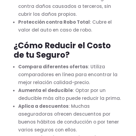
contra daños causados a terceros, sin
cubrir los daños propios.
Protección contra Robo Total
: Cubre el
valor del auto en caso de robo.
¿Cómo Reducir el Costo
de tu Seguro?
Compara diferentes ofertas
: Utiliza
comparadores en línea para encontrar la
mejor relación calidad-precio.
Aumenta el deducible
: Optar por un
deducible más alto puede reducir la prima.
Aplica a descuentos
: Muchas
aseguradoras ofrecen descuentos por
buenos hábitos de conducción o por tener
varios seguros con ellos.