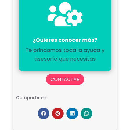

¿Quieres conocer más?
Te brindamos toda la ayuda y
asesoría que necesitas
CONTACTAR
Compartir en: