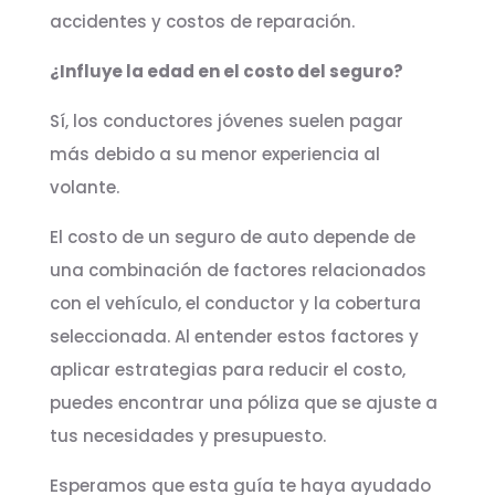
accidentes y costos de reparación.
¿Influye la edad en el costo del seguro?
Sí, los conductores jóvenes suelen pagar
más debido a su menor experiencia al
volante.
El costo de un seguro de auto depende de
una combinación de factores relacionados
con el vehículo, el conductor y la cobertura
seleccionada. Al entender estos factores y
aplicar estrategias para reducir el costo,
puedes encontrar una póliza que se ajuste a
tus necesidades y presupuesto.
Esperamos que esta guía te haya ayudado