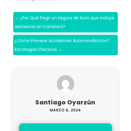
←
¿Por Qué Elegir un Seguro de Auto que incluye
Asistencia en Carretera?
¿Cómo Prevenir Accidentes Automovilísticos?
Estrategias Efectivas
→
Santiago Oyarzún
MARZO 6, 2024